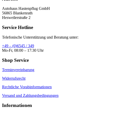
Autohaus Hastenpflug GmbH
56865 Blankenrath
Hesweilerstraße 2
Service Hotline
Telefonische Unterstützung und Beratung unter:
+49 – (0)6545 / 349
Mo-Fr, 08:00 – 17:30 Uhr
Shop Service
Terminvereinbarung
Widerrufsrecht
Rechtliche Vorabinformationen
Versand und Zahlungsbedingungen
Informationen