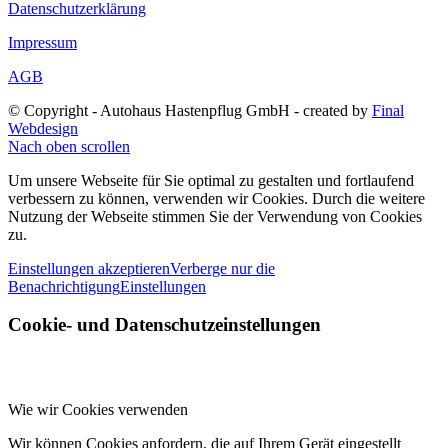
Datenschutzerklärung
Impressum
AGB
© Copyright - Autohaus Hastenpflug GmbH - created by
Final
Webdesign
Nach oben scrollen
Um unsere Webseite für Sie optimal zu gestalten und fortlaufend
verbessern zu können, verwenden wir Cookies. Durch die weitere
Nutzung der Webseite stimmen Sie der Verwendung von Cookies
zu.
Einstellungen akzeptieren
Verberge nur die
Benachrichtigung
Einstellungen
Cookie- und Datenschutzeinstellungen
Wie wir Cookies verwenden
Wir können Cookies anfordern, die auf Ihrem Gerät eingestellt