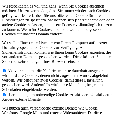
Wir respektieren es voll und ganz, wenn Sie Cookies ablehnen
möchten. Um zu vermeiden, dass Sie immer wieder nach Cookies
gefragt werden, erlauben Sie uns bitte, einen Cookie für Ihre
Einstellungen zu speichern. Sie können sich jederzeit abmelden oder
andere Cookies zulassen, um unsere Dienste vollumfänglich nutzen
zu können. Wenn Sie Cookies ablehnen, werden alle gesetzten
Cookies auf unserer Domain entfernt.
Wir stellen Ihnen eine Liste der von Ihrem Computer auf unserer
Domain gespeicherten Cookies zur Verfügung. Aus
Sicherheitsgründen können wie Ihnen keine Cookies anzeigen, die
von anderen Domains gespeichert werden. Diese können Sie in den
Sicherheitseinstellungen Ihres Browsers einsehen.
Aktivieren, damit die Nachrichtenleiste dauerhaft ausgeblendet
wird und alle Cookies, denen nicht zugestimmt wurde, abgelehnt
werden. Wir benötigen zwei Cookies, damit diese Einstellung
gespeichert wird. Andernfalls wird diese Mitteilung bei jedem
Seitenladen eingeblendet werden.
Hier klicken, um notwendige Cookies zu aktivieren/deaktivieren.
Andere externe Dienste
Wir nutzen auch verschiedene externe Dienste wie Google
Webfonts, Google Maps und externe Videoanbieter. Da diese