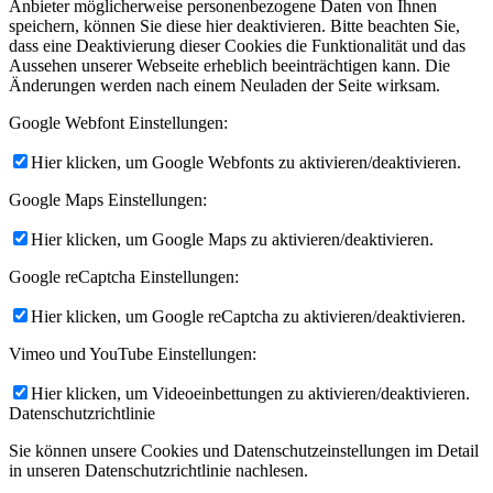
Anbieter möglicherweise personenbezogene Daten von Ihnen
speichern, können Sie diese hier deaktivieren. Bitte beachten Sie,
dass eine Deaktivierung dieser Cookies die Funktionalität und das
Aussehen unserer Webseite erheblich beeinträchtigen kann. Die
Änderungen werden nach einem Neuladen der Seite wirksam.
Google Webfont Einstellungen:
Hier klicken, um Google Webfonts zu aktivieren/deaktivieren.
Google Maps Einstellungen:
Hier klicken, um Google Maps zu aktivieren/deaktivieren.
Google reCaptcha Einstellungen:
Hier klicken, um Google reCaptcha zu aktivieren/deaktivieren.
Vimeo und YouTube Einstellungen:
Hier klicken, um Videoeinbettungen zu aktivieren/deaktivieren.
Datenschutzrichtlinie
Sie können unsere Cookies und Datenschutzeinstellungen im Detail
in unseren Datenschutzrichtlinie nachlesen.