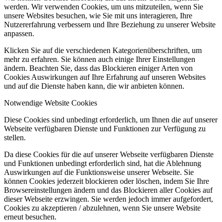
werden. Wir verwenden Cookies, um uns mitzuteilen, wenn Sie
unsere Websites besuchen, wie Sie mit uns interagieren, Ihre
Nutzererfahrung verbessern und Ihre Beziehung zu unserer Website
anpassen.
Klicken Sie auf die verschiedenen Kategorienüberschriften, um
mehr zu erfahren. Sie können auch einige Ihrer Einstellungen
ändern. Beachten Sie, dass das Blockieren einiger Arten von
Cookies Auswirkungen auf Ihre Erfahrung auf unseren Websites
und auf die Dienste haben kann, die wir anbieten können.
Notwendige Website Cookies
Diese Cookies sind unbedingt erforderlich, um Ihnen die auf unserer
Webseite verfügbaren Dienste und Funktionen zur Verfügung zu
stellen.
Da diese Cookies für die auf unserer Webseite verfügbaren Dienste
und Funktionen unbedingt erforderlich sind, hat die Ablehnung
Auswirkungen auf die Funktionsweise unserer Webseite. Sie
können Cookies jederzeit blockieren oder löschen, indem Sie Ihre
Browsereinstellungen ändern und das Blockieren aller Cookies auf
dieser Webseite erzwingen. Sie werden jedoch immer aufgefordert,
Cookies zu akzeptieren / abzulehnen, wenn Sie unsere Website
erneut besuchen.